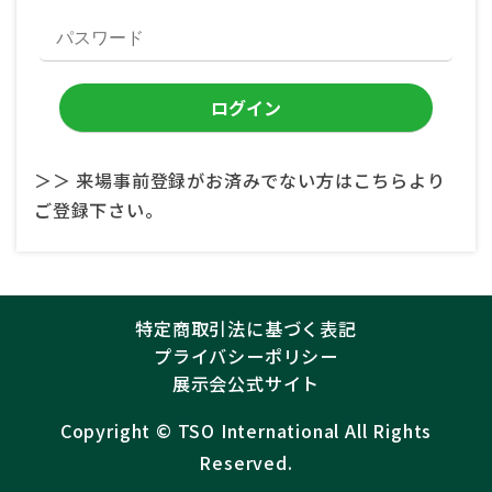
＞＞ 来場事前登録がお済みでない方はこちらより
ご登録下さい。
特定商取引法に基づく表記
プライバシーポリシー
展示会公式サイト
Copyright ©︎
TSO International
All Rights
Reserved.