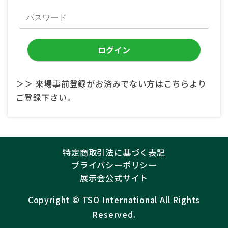
＞＞ 来場事前登録がお済みでない方はこちらより
ご登録下さい。
特定商取引法に基づく表記
プライバシーポリシー
展示会公式サイト
Copyright ©︎
TSO International
All Rights
Reserved.