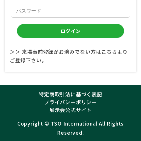
＞＞ 来場事前登録がお済みでない方はこちらより
ご登録下さい。
特定商取引法に基づく表記
プライバシーポリシー
展示会公式サイト
Copyright ©︎
TSO International
All Rights
Reserved.