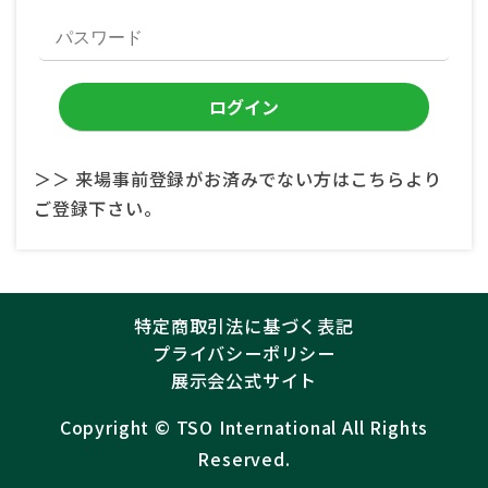
＞＞ 来場事前登録がお済みでない方はこちらより
ご登録下さい。
特定商取引法に基づく表記
プライバシーポリシー
展示会公式サイト
Copyright ©︎
TSO International
All Rights
Reserved.