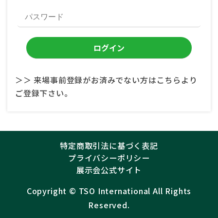
＞＞ 来場事前登録がお済みでない方はこちらより
ご登録下さい。
特定商取引法に基づく表記
プライバシーポリシー
展示会公式サイト
Copyright ©︎
TSO International
All Rights
Reserved.