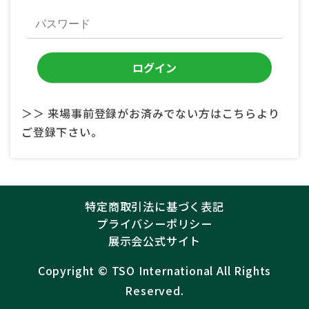
＞＞ 来場事前登録がお済みでない方はこちらより
ご登録下さい。
特定商取引法に基づく表記
プライバシーポリシー
展示会公式サイト
Copyright ©︎
TSO International
All Rights
Reserved.