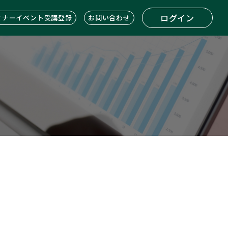
ログイン
ミナーイベント受講登録
お問い合わせ