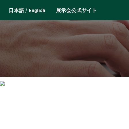
/
日本語
English
展示会公式サイト