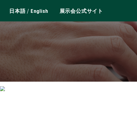
/
日本語
English
展示会公式サイト