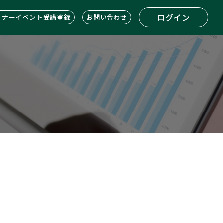
ログイン
ミナーイベント受講登録
お問い合わせ