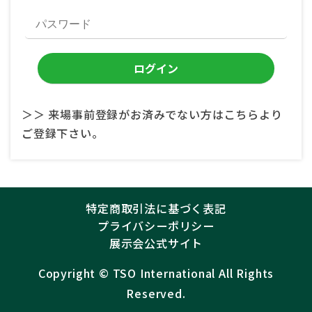
＞＞ 来場事前登録がお済みでない方はこちらより
ご登録下さい。
特定商取引法に基づく表記
プライバシーポリシー
展示会公式サイト
Copyright ©︎
TSO International
All Rights
Reserved.