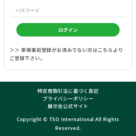
＞＞ 来場事前登録がお済みでない方はこちらより
ご登録下さい。
特定商取引法に基づく表記
プライバシーポリシー
展示会公式サイト
Copyright ©︎
TSO International
All Rights
Reserved.