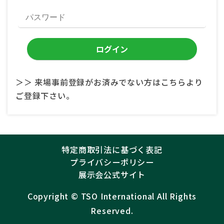
＞＞ 来場事前登録がお済みでない方はこちらより
ご登録下さい。
特定商取引法に基づく表記
プライバシーポリシー
展示会公式サイト
Copyright ©︎
TSO International
All Rights
Reserved.