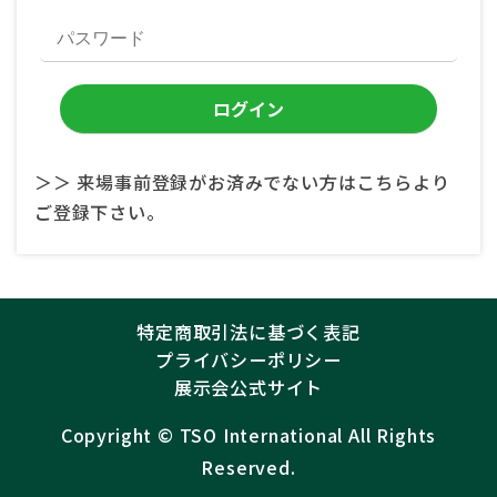
＞＞ 来場事前登録がお済みでない方はこちらより
ご登録下さい。
特定商取引法に基づく表記
プライバシーポリシー
展示会公式サイト
Copyright ©︎
TSO International
All Rights
Reserved.