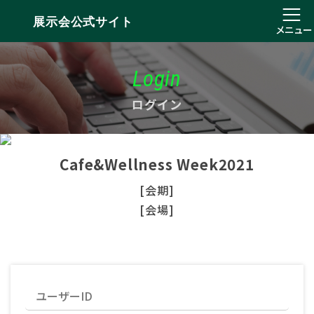
展示会公式サイト
メニュー
Login
ログイン
Cafe&Wellness Week2021
[会期]
[会場]