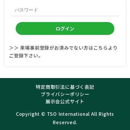
＞＞ 来場事前登録がお済みでない方はこちらより
ご登録下さい。
特定商取引法に基づく表記
プライバシーポリシー
展示会公式サイト
Copyright ©︎
TSO International
All Rights
Reserved.