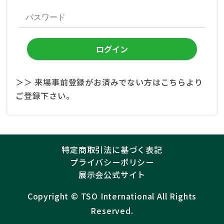
＞＞ 来場事前登録がお済みでない方はこちらより
ご登録下さい。
特定商取引法に基づく表記
プライバシーポリシー
展示会公式サイト
Copyright ©︎
TSO International
All Rights
Reserved.