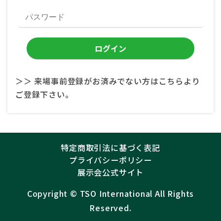
＞＞ 来場事前登録がお済みでない方はこちらより
ご登録下さい。
特定商取引法に基づく表記
プライバシーポリシー
展示会公式サイト
Copyright ©︎
TSO International
All Rights
Reserved.