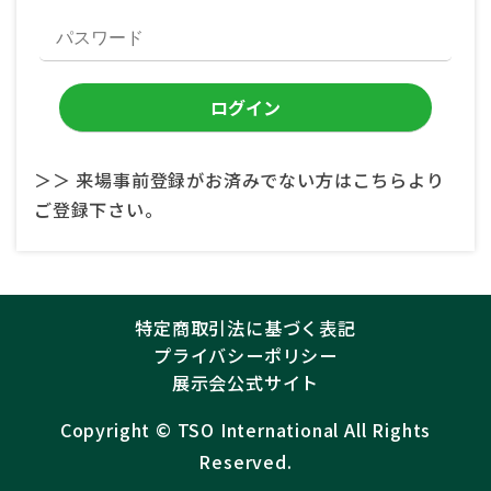
＞＞ 来場事前登録がお済みでない方はこちらより
ご登録下さい。
特定商取引法に基づく表記
プライバシーポリシー
展示会公式サイト
Copyright ©︎
TSO International
All Rights
Reserved.