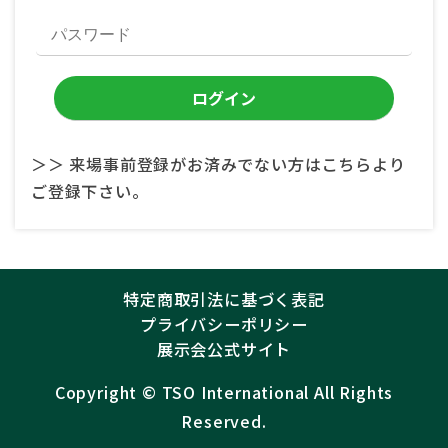
＞＞ 来場事前登録がお済みでない方はこちらより
ご登録下さい。
特定商取引法に基づく表記
プライバシーポリシー
展示会公式サイト
Copyright ©︎
TSO International
All Rights
Reserved.