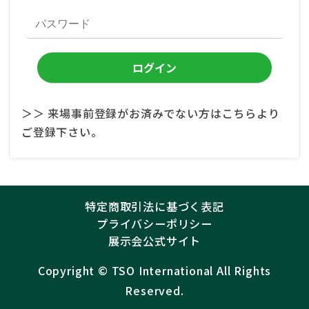
＞＞ 来場事前登録がお済みでない方はこちらより
ご登録下さい。
特定商取引法に基づく表記
プライバシーポリシー
展示会公式サイト
Copyright ©︎
TSO International
All Rights
Reserved.