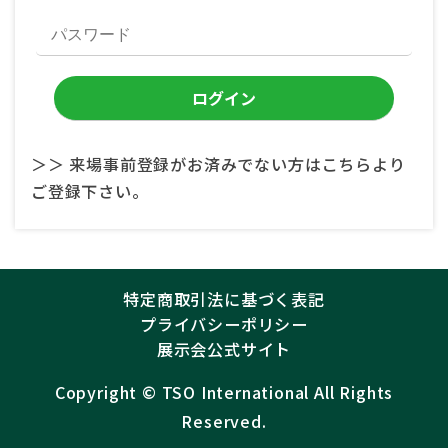
＞＞ 来場事前登録がお済みでない方はこちらより
ご登録下さい。
特定商取引法に基づく表記
プライバシーポリシー
展示会公式サイト
Copyright ©︎
TSO International
All Rights
Reserved.