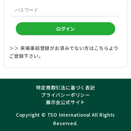
＞＞ 来場事前登録がお済みでない方はこちらより
ご登録下さい。
特定商取引法に基づく表記
プライバシーポリシー
展示会公式サイト
Copyright ©︎
TSO International
All Rights
Reserved.