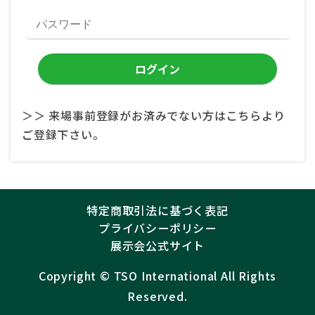
＞＞ 来場事前登録がお済みでない方はこちらより
ご登録下さい。
特定商取引法に基づく表記
プライバシーポリシー
展示会公式サイト
Copyright ©︎
TSO International
All Rights
Reserved.