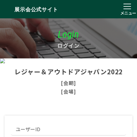
展示会公式サイト
メニュー
Login
ログイン
レジャー＆アウトドアジャパン2022
[会期]
[会場]