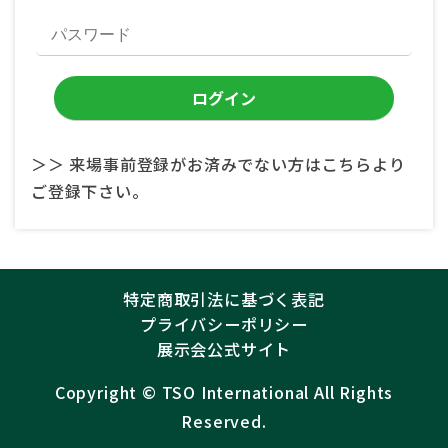
＞＞ 来場事前登録がお済みでない方はこちらより
ご登録下さい。
特定商取引法に基づく表記
プライバシーポリシー
展示会公式サイト
Copyright ©︎
TSO International
All Rights
Reserved.