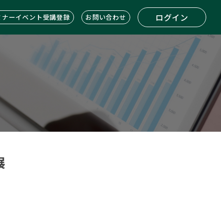
ログイン
ミナーイベント受講登録
お問い合わせ
展