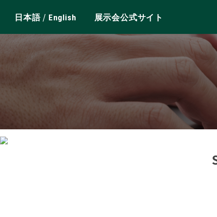
/
日本語
English
展示会公式サイト