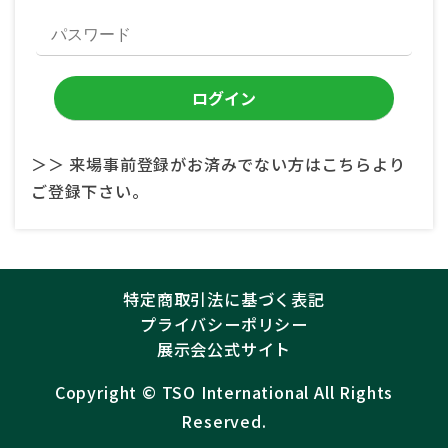
＞＞ 来場事前登録がお済みでない方はこちらより
ご登録下さい。
特定商取引法に基づく表記
プライバシーポリシー
展示会公式サイト
Copyright ©︎
TSO International
All Rights
Reserved.