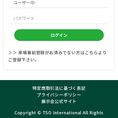
＞＞ 来場事前登録がお済みでない方はこちらより
ご登録下さい。
特定商取引法に基づく表記
プライバシーポリシー
展示会公式サイト
Copyright ©︎
TSO International
All Rights