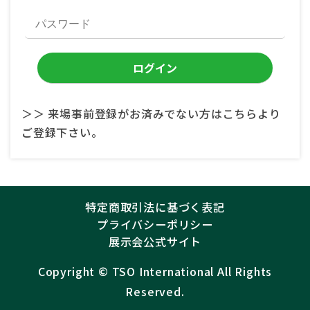
＞＞ 来場事前登録がお済みでない方はこちらより
ご登録下さい。
特定商取引法に基づく表記
プライバシーポリシー
展示会公式サイト
Copyright ©︎
TSO International
All Rights
Reserved.