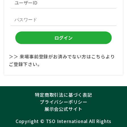
＞＞ 来場事前登録がお済みでない方はこちらより
ご登録下さい。
特定商取引法に基づく表記
プライバシーポリシー
展示会公式サイト
Copyright ©︎
TSO International
All Rights