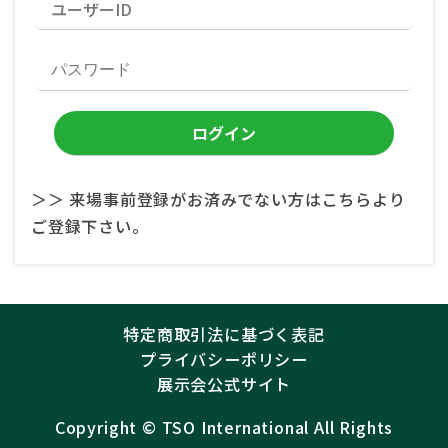
＞＞ 来場事前登録がお済みでない方はこちらより
ご登録下さい。
特定商取引法に基づく表記
プライバシーポリシー
展示会公式サイト
Copyright ©︎
TSO International
All Rights