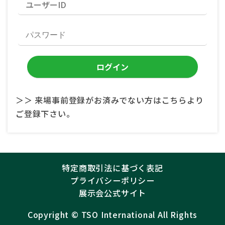
＞＞ 来場事前登録がお済みでない方はこちらより
ご登録下さい。
特定商取引法に基づく表記
プライバシーポリシー
展示会公式サイト
Copyright ©︎
TSO International
All Rights