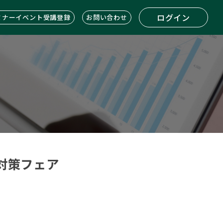
ログイン
ミナーイベント受講登録
お問い合わせ
対策フェア