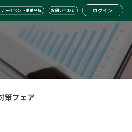
ログイン
ミナーイベント受講登録
お問い合わせ
対策フェア