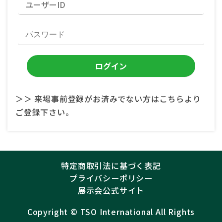
＞＞ 来場事前登録がお済みでない方はこちらより
ご登録下さい。
特定商取引法に基づく表記
プライバシーポリシー
展示会公式サイト
Copyright ©︎
TSO International
All Rights