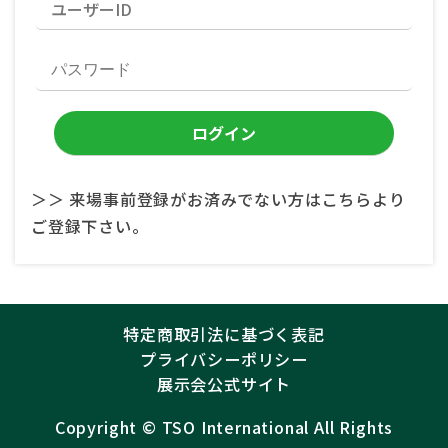
＞＞ 来場事前登録がお済みでない方はこちらより
ご登録下さい。
特定商取引法に基づく表記
プライバシーポリシー
展示会公式サイト
Copyright ©︎
TSO International
All Rights