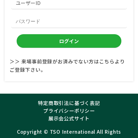
＞＞ 来場事前登録がお済みでない方はこちらより
ご登録下さい。
特定商取引法に基づく表記
プライバシーポリシー
展示会公式サイト
Copyright ©︎
TSO International
All Rights