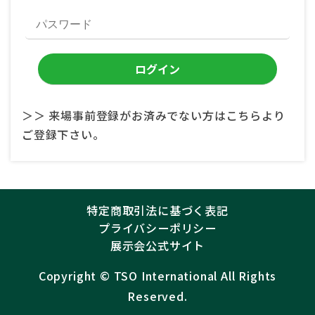
＞＞ 来場事前登録がお済みでない方はこちらより
ご登録下さい。
特定商取引法に基づく表記
プライバシーポリシー
展示会公式サイト
Copyright ©︎
TSO International
All Rights
Reserved.