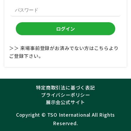
＞＞ 来場事前登録がお済みでない方はこちらより
ご登録下さい。
特定商取引法に基づく表記
プライバシーポリシー
展示会公式サイト
Copyright ©︎
TSO International
All Rights
Reserved.