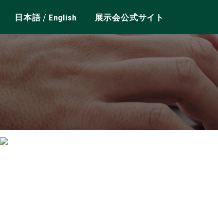
/
日本語
English
展示会公式サイト