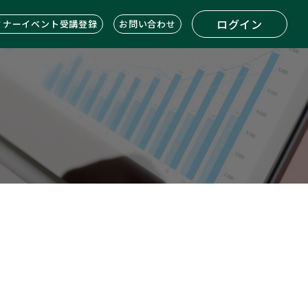
ログイン
ミナーイベント受講登録
お問い合わせ