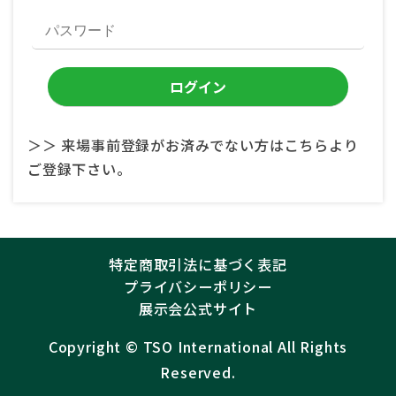
＞＞ 来場事前登録がお済みでない方はこちらより
ご登録下さい。
特定商取引法に基づく表記
プライバシーポリシー
展示会公式サイト
Copyright ©︎
TSO International
All Rights
Reserved.