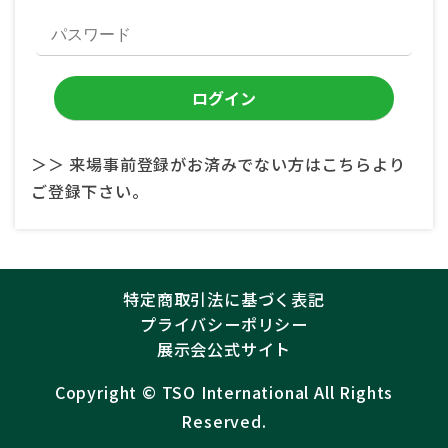
＞＞ 来場事前登録がお済みでない方はこちらより
ご登録下さい。
特定商取引法に基づく表記
プライバシーポリシー
展示会公式サイト
Copyright ©︎
TSO International
All Rights
Reserved.