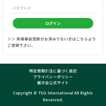
＞＞ 来場事前登録がお済みでない方はこちらより
ご登録下さい。
特定商取引法に基づく表記
プライバシーポリシー
展示会公式サイト
Copyright ©︎
TSO International
All Rights
Reserved.