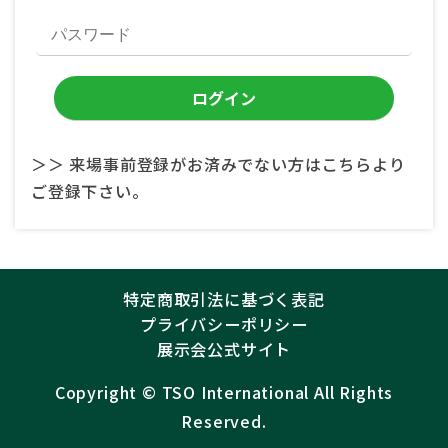
＞＞ 来場事前登録がお済みでない方はこちらより
ご登録下さい。
特定商取引法に基づく表記
プライバシーポリシー
展示会公式サイト
Copyright ©︎
TSO International
All Rights
Reserved.