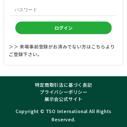
＞＞ 来場事前登録がお済みでない方はこちらより
ご登録下さい。
特定商取引法に基づく表記
プライバシーポリシー
展示会公式サイト
Copyright ©︎
TSO International
All Rights
Reserved.