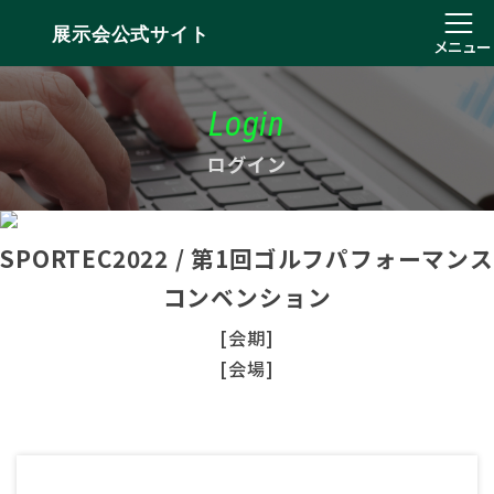
展示会公式サイト
メニュー
Login
ログイン
SPORTEC2022 / 第1回ゴルフパフォーマンス
コンベンション
[会期]
[会場]