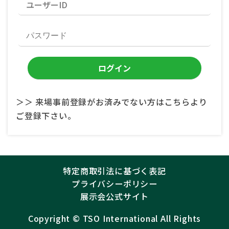
＞＞ 来場事前登録がお済みでない方はこちらより
ご登録下さい。
特定商取引法に基づく表記
プライバシーポリシー
展示会公式サイト
Copyright ©︎
TSO International
All Rights