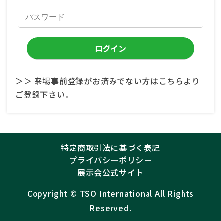
＞＞ 来場事前登録がお済みでない方はこちらより
ご登録下さい。
特定商取引法に基づく表記
プライバシーポリシー
展示会公式サイト
Copyright ©︎
TSO International
All Rights
Reserved.