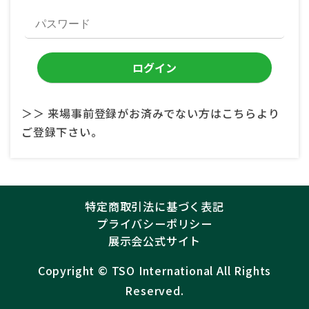
＞＞ 来場事前登録がお済みでない方はこちらより
ご登録下さい。
特定商取引法に基づく表記
プライバシーポリシー
展示会公式サイト
Copyright ©︎
TSO International
All Rights
Reserved.