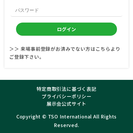
＞＞ 来場事前登録がお済みでない方はこちらより
ご登録下さい。
特定商取引法に基づく表記
プライバシーポリシー
展示会公式サイト
Copyright ©︎
TSO International
All Rights
Reserved.