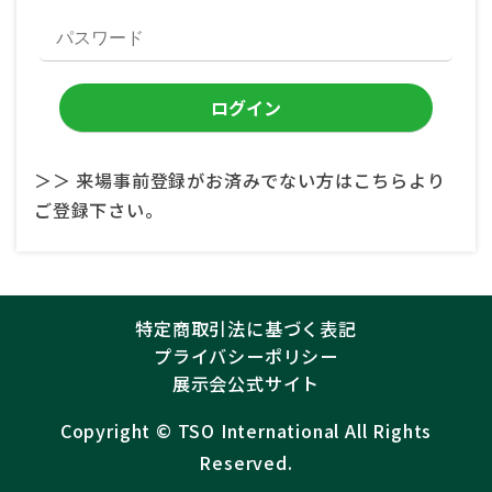
＞＞ 来場事前登録がお済みでない方はこちらより
ご登録下さい。
特定商取引法に基づく表記
プライバシーポリシー
展示会公式サイト
Copyright ©︎
TSO International
All Rights
Reserved.