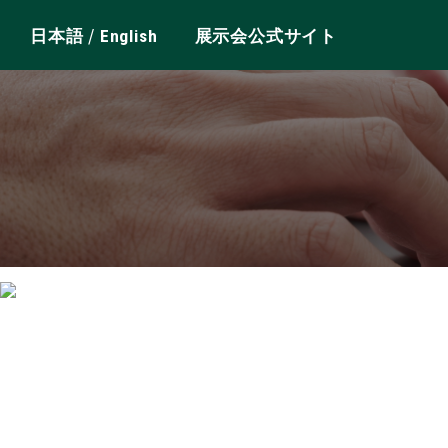
/
日本語
English
展示会公式サイト