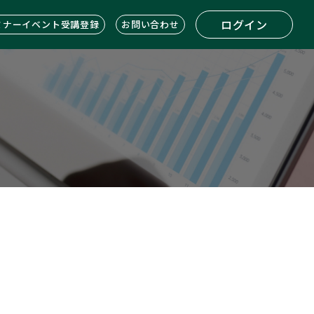
ログイン
ミナーイベント受講登録
お問い合わせ