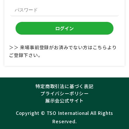
＞＞ 来場事前登録がお済みでない方はこちらより
ご登録下さい。
特定商取引法に基づく表記
プライバシーポリシー
展示会公式サイト
Copyright ©︎
TSO International
All Rights
Reserved.