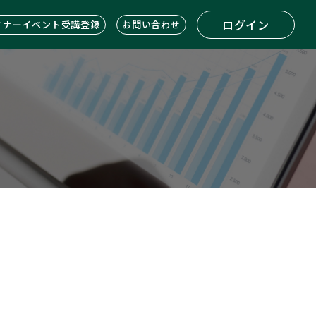
ログイン
ミナーイベント受講登録
お問い合わせ