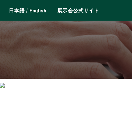
/
日本語
English
展示会公式サイト